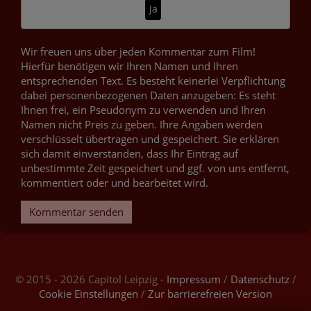
Ja
Wir freuen uns über jeden Kommentar zum Film!
Hierfür benötigen wir Ihren Namen und Ihren
entsprechenden Text. Es besteht keinerlei Verpflichtung
dabei personenbezogenen Daten anzugeben: Es steht
Ihnen frei, ein Pseudonym zu verwenden und Ihren
Namen nicht Preis zu geben. Ihre Angaben werden
verschlüsselt übertragen und gespeichert. Sie erklären
sich damit einverstanden, dass Ihr Eintrag auf
unbestimmte Zeit gespeichert und ggf. von uns entfernt,
kommentiert oder und bearbeitet wird.
Kommentar senden
© 2015 - 2026 Capitol Leipzig -
Impressum
/
Datenschutz
/
Cookie Einstellungen
/
Zur barrierefreien Version