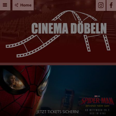
Home
JETZT TICKETS SICHERN!