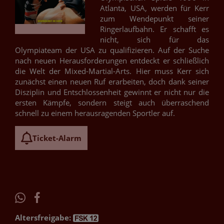
Atlanta, USA, werden für Kerr
zum Wendepunkt seiner
Ringerlaufbahn. Er schafft es
nicht, sich für das
Olympiateam der USA zu qualifizieren. Auf der Suche
nach neuen Herausforderungen entdeckt er schließlich
die Welt der Mixed-Martial-Arts. Hier muss Kerr sich
zunächst einen neuen Ruf erarbeiten, doch dank seiner
Disziplin und Entschlossenheit gewinnt er nicht nur die
ersten Kämpfe, sondern steigt auch überraschend
schnell zu einem herausragenden Sportler auf.
Ticket-Alarm
Altersfreigabe: