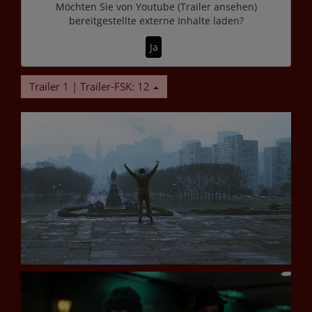
Möchten Sie von
Youtube (Trailer ansehen)
bereitgestellte externe Inhalte laden?
Ja
Trailer 1 | Trailer-FSK: 12