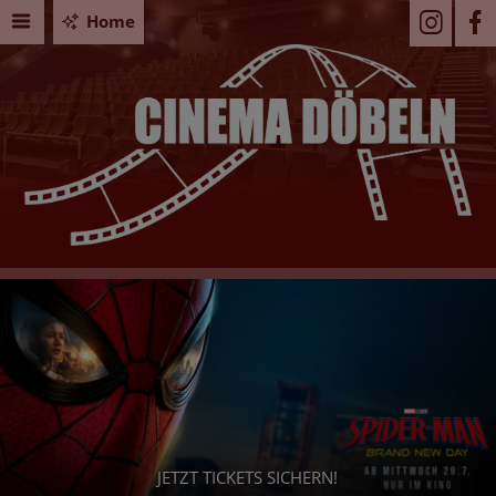
Home
JETZT TICKETS SICHERN!