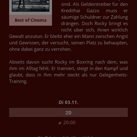
sind. Als Geldeintreiber für den
Kredithai Gazzo muss er
säumige Schuldner zur Zahlung
Best of Cinema
drängen. Doch Rocky bringt es
nicht über sich, ihnen wirklich
Gewalt anzutun. Er bleibt eher ein Mann zwischen Angst
und Gewissen, der versucht, seinen Platz zu behaupten,
ohne dabei ganz zu verrohen.
Abseits davon sucht Rocky im Boxring nach dem, was
ihm im Alltag fehlt. Er trainiert, steigt in den Kampf und
glaubt, dass in ihm mehr steckt als nur Gelegenheits-
Training.
Di 03.11.
2D
20:00