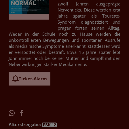
zwölf Jahren ausgeprägte
Nerventicks. Diese werden erst
Jahre später als Tourette-
Syndrom diagnostiziert und
prägen fortan seinen Alltag.
Weder in der Schule noch zu Hause werden die
unkontrollierten Bewegungen und spontanen Ausrufe
als medizinische Symptome anerkannt; stattdessen wird
er verspottet oder bestraft. Etwa 15 Jahre später lebt
John immer noch bei seiner Mutter und kämpft mit den
Nebenwirkungen starker Medikamente.
Ticket-Alarm
Altersfreigabe: