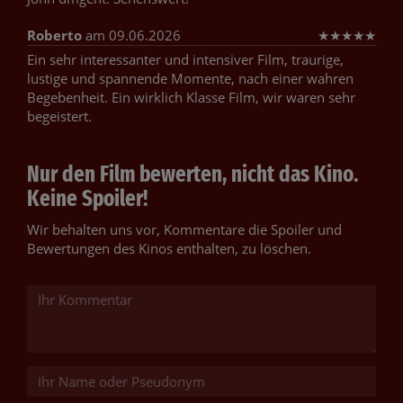
Roberto
am 09.06.2026
★
★
★
★
★
Ein sehr interessanter und intensiver Film, traurige,
lustige und spannende Momente, nach einer wahren
Begebenheit. Ein wirklich Klasse Film, wir waren sehr
begeistert.
Nur den Film bewerten, nicht das Kino.
Keine Spoiler!
Wir behalten uns vor, Kommentare die Spoiler und
Bewertungen des Kinos enthalten, zu löschen.