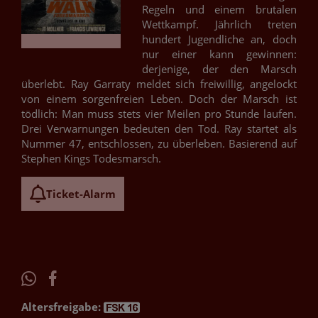
Regeln und einem brutalen
Wettkampf. Jährlich treten
hundert Jugendliche an, doch
nur einer kann gewinnen:
derjenige, der den Marsch
überlebt. Ray Garraty meldet sich freiwillig, angelockt
von einem sorgenfreien Leben. Doch der Marsch ist
tödlich: Man muss stets vier Meilen pro Stunde laufen.
Drei Verwarnungen bedeuten den Tod. Ray startet als
Nummer 47, entschlossen, zu überleben. Basierend auf
Stephen Kings Todesmarsch.
Ticket-Alarm
Altersfreigabe: