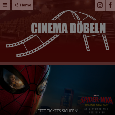
Home
JETZT TICKETS SICHERN!