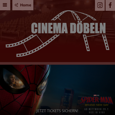
Home
JETZT TICKETS SICHERN!