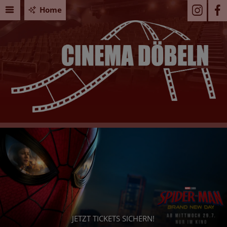
Home
JETZT TICKETS SICHERN!