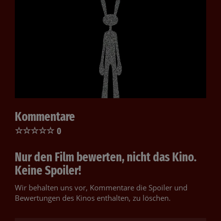
Kommentare
☆
☆
☆
☆
☆
0
Nur den Film bewerten, nicht das Kino.
Keine Spoiler!
Wir behalten uns vor, Kommentare die Spoiler und
Bewertungen des Kinos enthalten, zu löschen.