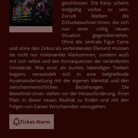
geschlossen. Die Party scheint
endgültig vorbei zu sein.
Zurück bleiben die
Zirkusbewohner:innen, die sich
nun einer völlig neuen
Situation gegenübersehen.
Ohne die zentrale Figur Caine
und ohne den Zirkus als verbindendes Element müssen
sie nicht nur miteinander klarkommen, sondern auch
mit sich selbst und den Konsequenzen der veränderten
Umstände. Was einst als buntes, lebendiges Treiben
begann, verwandelt sich in eine tiefgreifende
Auseinandersetzung mit der eigenen Identität und den
zwischenmenschlichen Beziehungen. Die
Bewohner:innen stehen vor der Herausforderung, ihren
Platz in dieser neuen Realität zu finden und mit den
Folgen von Caines Verschwinden umzugehen.
Ticket-Alarm