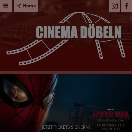
Home
JETZT TICKETS SICHERN!