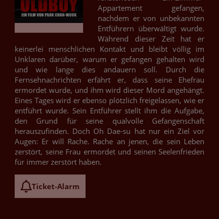
Appartement gefangen,
nachdem er von unbekannten
Entführern überwältigt wurde.
Während dieser Zeit hat er
keinerlei menschlichen Kontakt und bleibt völlig im
Unklaren darüber, warum er gefangen gehalten wird
und wie lange dies andauern soll. Durch die
Fernsehnachrichten erfährt er, dass seine Ehefrau
ermordet wurde, und ihm wird dieser Mord angehängt.
Eines Tages wird er ebenso plötzlich freigelassen, wie er
entführt wurde. Sein Entführer stellt ihm die Aufgabe,
den Grund für seine qualvolle Gefangenschaft
herauszufinden. Doch Oh Dae-su hat nur ein Ziel vor
Augen: Er will Rache. Rache an jenen, die sein Leben
zerstört, seine Frau ermordet und seinen Seelenfrieden
für immer zerstört haben.
Ticket-Alarm