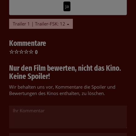
Ja
Trailer 1 | Trailer-FSK: 12
Kommentare
☆
☆
☆
☆
☆
0
Nur den Film bewerten, nicht das Kino.
Keine Spoiler!
Wir behalten uns vor, Kommentare die Spoiler und
Bewertungen des Kinos enthalten, zu löschen.