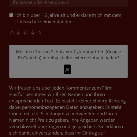
Ich bin über 16 Jahre alt und erkläre mich mit dem
Datenschutz
einverstanden.
☆
☆
☆
☆
☆
Möchten Sie von
Schutz vor Cyberangriffen (Google
ReCaptcha)
bereitgestellte externe Inhalte laden?
Ja
Wir freuen uns über jeden Kommentar zum Film!
Hierfür benötigen wir Ihren Namen und Ihren
entsprechenden Text. Es besteht keinerlei Verpflichtung
dabei personenbezogenen Daten anzugeben: Es steht
Ihnen frei, ein Pseudonym zu verwenden und Ihren
Namen nicht Preis zu geben. Ihre Angaben werden
verschlüsselt übertragen und gespeichert. Sie erklären
sich damit einverstanden, dass Ihr Eintrag auf