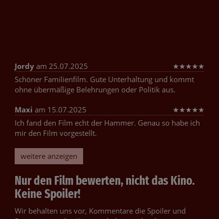
Jordy
am 25.07.2025
★
★
★
★
★
Schöner Familienfilm. Gute Unterhaltung und kommt
ohne übermäßige Belehrungen oder Politik aus.
Maxi
am 15.07.2025
★
★
★
★
★
Ich fand den Film echt der Hammer. Genau so habe ich
mir den Film vorgestellt.
weitere anzeigen
Nur den Film bewerten, nicht das Kino.
Keine Spoiler!
Wir behalten uns vor, Kommentare die Spoiler und