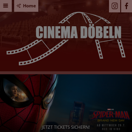
Home
JETZT TICKETS SICHERN!