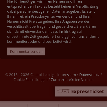
Hierfür benötigen wir Ihren Namen und Ihren
entsprechenden Text. Es besteht keinerlei Verpflichtung
dabei personenbezogenen Daten anzugeben: Es steht
Ihnen frei, ein Pseudonym zu verwenden und Ihren
Namen nicht Preis zu geben. Ihre Angaben werden
verschlüsselt übertragen und gespeichert. Sie erklären
sich damit einverstanden, dass Ihr Eintrag auf
unbestimmte Zeit gespeichert und ggf. von uns entfernt,
kommentiert oder und bearbeitet wird.
Kommentar senden
© 2015 - 2026 Capitol Leipzig -
Impressum
/
Datenschutz
/
Cookie Einstellungen
/
Zur barrierefreien Version
ExpressTicket