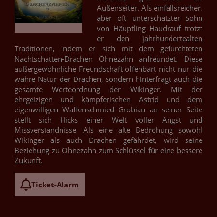
Außenseiter. Als einfallsreicher,
aber oft unterschätzter Sohn
von Häuptling Haudrauf trotzt
er den jahrhundertealten
Traditionen, indem er sich mit dem gefürchteten
Nachtschatten-Drachen Ohnezahn anfreundet. Diese
außergewöhnliche Freundschaft offenbart nicht nur die
wahre Natur der Drachen, sondern hinterfragt auch die
gesamte Werteordnung der Wikinger. Mit der
ehrgeizigen und kämpferischen Astrid und dem
eigenwilligen Waffenschmied Grobian an seiner Seite
stellt sich Hicks einer Welt voller Angst und
Missverständnisse. Als eine alte Bedrohung sowohl
Wikinger als auch Drachen gefährdet, wird seine
Beziehung zu Ohnezahn zum Schlüssel für eine bessere
Zukunft.
Ticket-Alarm