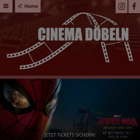
Home
JETZT TICKETS SICHERN!