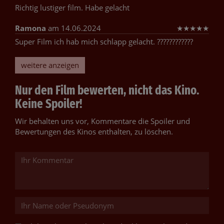
Richtig lustiger film. Habe gelacht
Ramona
am 14.06.2024
★
★
★
★
★
Super Film ich hab mich schlapp gelacht. ????????????
weitere anzeigen
Nur den Film bewerten, nicht das Kino.
Keine Spoiler!
Wir behalten uns vor, Kommentare die Spoiler und
Bewertungen des Kinos enthalten, zu löschen.