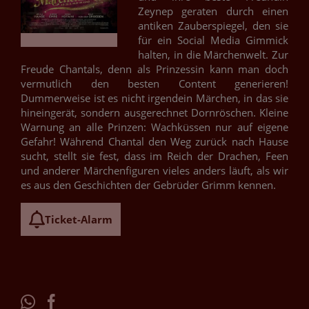
Zeynep geraten durch einen
antiken Zauberspiegel, den sie
für ein Social Media Gimmick
halten, in die Märchenwelt. Zur
Freude Chantals, denn als Prinzessin kann man doch
vermutlich den besten Content generieren!
Dummerweise ist es nicht irgendein Märchen, in das sie
hineingerät, sondern ausgerechnet Dornröschen. Kleine
Warnung an alle Prinzen: Wachküssen nur auf eigene
Gefahr! Während Chantal den Weg zurück nach Hause
sucht, stellt sie fest, dass im Reich der Drachen, Feen
und anderer Märchenfiguren vieles anders läuft, als wir
es aus den Geschichten der Gebrüder Grimm kennen.
Ticket-Alarm